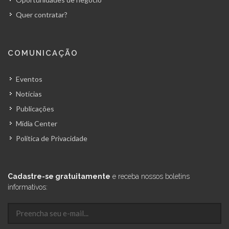
Quer contratar?
COMUNICAÇÃO
Eventos
Notícias
Publicações
Mídia Center
Política de Privacidade
Cadastre-se gratuitamente
e receba nossos boletins
informativos: