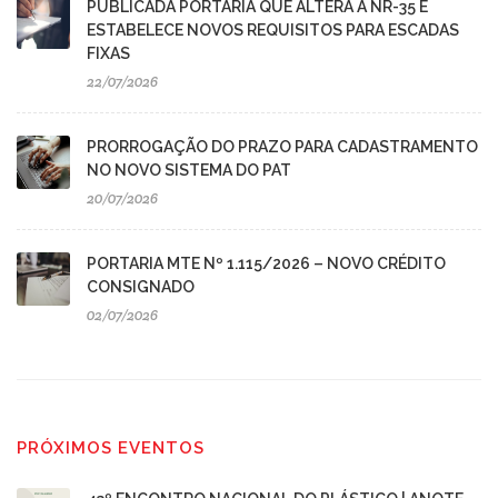
PUBLICADA PORTARIA QUE ALTERA A NR-35 E
ESTABELECE NOVOS REQUISITOS PARA ESCADAS
FIXAS
22/07/2026
PRORROGAÇÃO DO PRAZO PARA CADASTRAMENTO
NO NOVO SISTEMA DO PAT
20/07/2026
PORTARIA MTE Nº 1.115/2026 – NOVO CRÉDITO
CONSIGNADO
02/07/2026
PRÓXIMOS EVENTOS