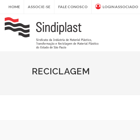
HOME
ASSOCIE-SE
FALE CONOSCO
LOGIN ASSOCIADO
RECICLAGEM