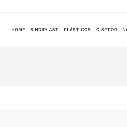
HOME
SINDIPLAST
PLÁSTICOS
O SETOR
N