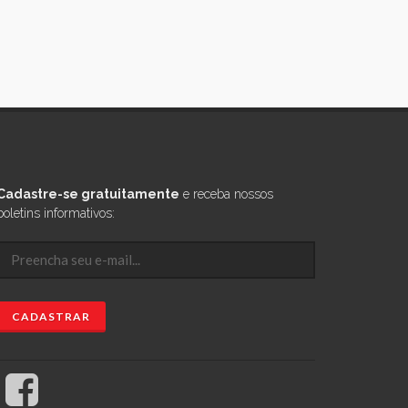
Cadastre-se gratuitamente
e receba nossos
boletins informativos: