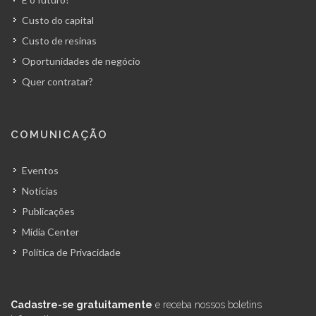
Custo do capital
Custo de resinas
Oportunidades de negócio
Quer contratar?
COMUNICAÇÃO
Eventos
Notícias
Publicações
Mídia Center
Política de Privacidade
Cadastre-se gratuitamente
e receba nossos boletins