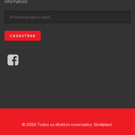
informativos:
© 2026 Todos os direitos reservados. Sindiplast.