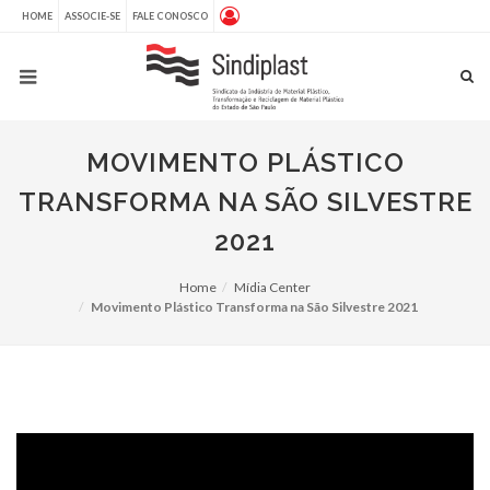
HOME
ASSOCIE-SE
FALE CONOSCO
MOVIMENTO PLÁSTICO
TRANSFORMA NA SÃO SILVESTRE
2021
Home
Mídia Center
Movimento Plástico Transforma na São Silvestre 2021