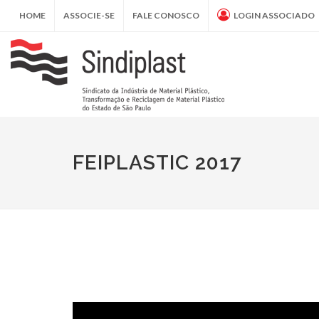
HOME
ASSOCIE-SE
FALE CONOSCO
LOGIN ASSOCIADO
FEIPLASTIC 2017