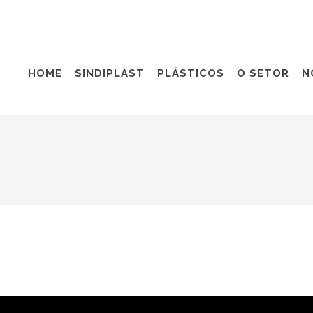
HOME
SINDIPLAST
PLÁSTICOS
O SETOR
N