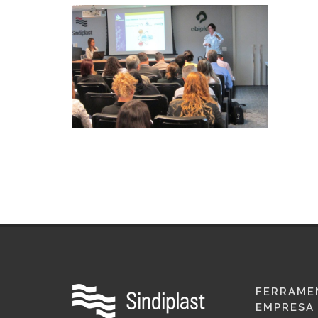
FERRAME
EMPRESA