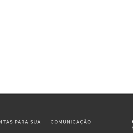
NTAS PARA SUA
COMUNICAÇÃO