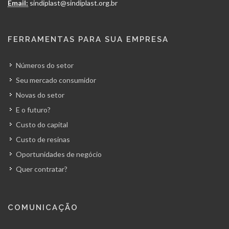
Email:
sindiplast@sindiplast.org.br
FERRAMENTAS PARA SUA EMPRESA
Números do setor
Seu mercado consumidor
Novas do setor
E o futuro?
Custo do capital
Custo de resinas
Oportunidades de negócio
Quer contratar?
COMUNICAÇÃO