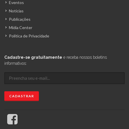
Eventos
Notícias
Publicações
Mídia Center
Política de Privacidade
Cadastre-se gratuitamente
e receba nossos boletins
informativos: