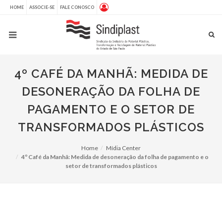
HOME
ASSOCIE-SE
FALE CONOSCO
4º CAFÉ DA MANHÃ: MEDIDA DE
DESONERAÇÃO DA FOLHA DE
PAGAMENTO E O SETOR DE
TRANSFORMADOS PLÁSTICOS
Home
Mídia Center
4º Café da Manhã: Medida de desoneração da folha de pagamento e o
setor de transformados plásticos