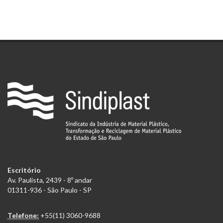
Escritório
Av. Paulista, 2439 - 8º andar
01311-936 - São Paulo - SP
Telefone:
+55(11) 3060-9688