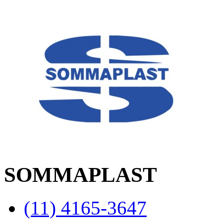
SOMMAPLAST
(11) 4165-3647