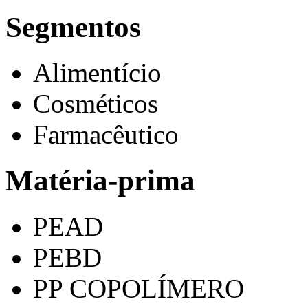
Segmentos
Alimentício
Cosméticos
Farmacêutico
Matéria-prima
PEAD
PEBD
PP COPOLÍMERO