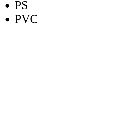
PS
PVC