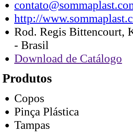
contato@sommaplast.co
http://www.sommaplast.c
Rod. Regis Bittencourt, 
- Brasil
Download de Catálogo
Produtos
Copos
Pinça Plástica
Tampas