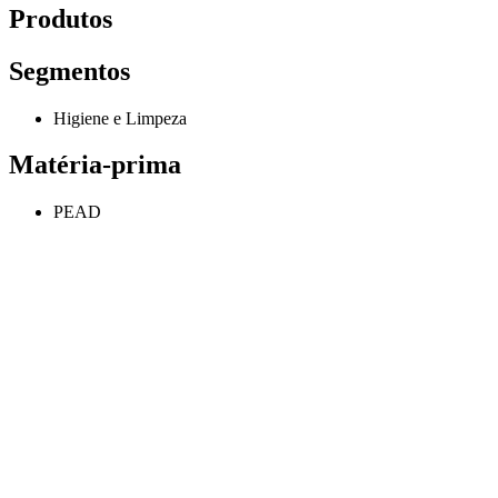
Produtos
Segmentos
Higiene e Limpeza
Matéria-prima
PEAD