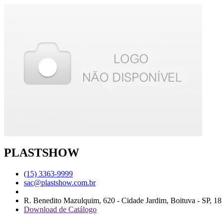
PLASTSHOW
(15) 3363-9999
sac@plastshow.com.br
R. Benedito Mazulquim, 620 - Cidade Jardim, Boituva - SP, 1
Download de Catálogo