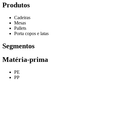
Produtos
Cadeiras
Mesas
Pallets
Porta copos e latas
Segmentos
Matéria-prima
PE
PP