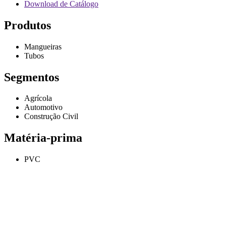
Download de Catálogo
Produtos
Mangueiras
Tubos
Segmentos
Agrícola
Automotivo
Construção Civil
Matéria-prima
PVC