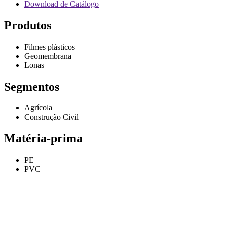
Download de Catálogo
Produtos
Filmes plásticos
Geomembrana
Lonas
Segmentos
Agrícola
Construção Civil
Matéria-prima
PE
PVC