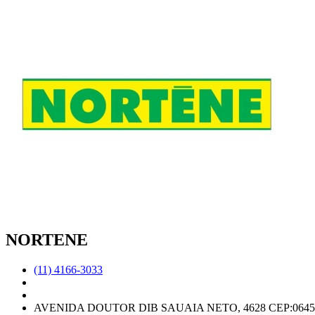
NORTENE
(11) 4166-3033
AVENIDA DOUTOR DIB SAUAIA NETO, 4628 CEP:06455