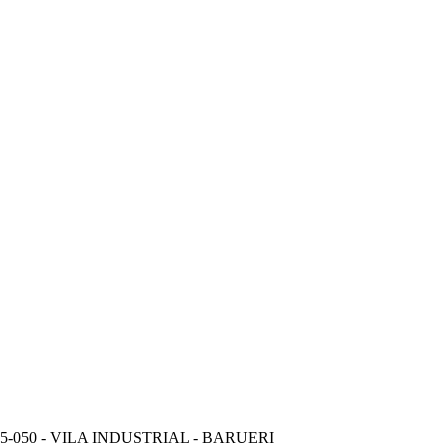
-050 - VILA INDUSTRIAL - BARUERI