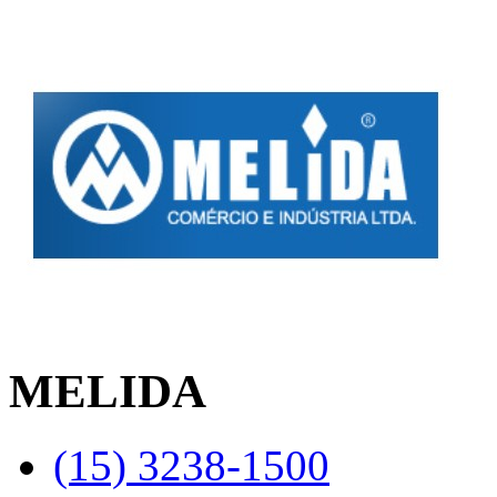
MELIDA
(15) 3238-1500