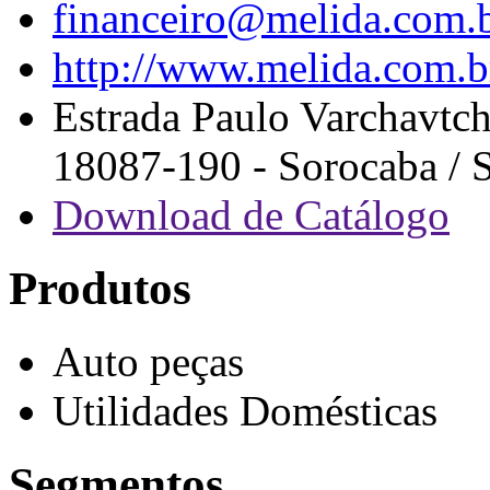
financeiro@melida.com.
http://www.melida.com.b
Estrada Paulo Varchavtch
18087-190 - Sorocaba / S
Download de Catálogo
Produtos
Auto peças
Utilidades Domésticas
Segmentos