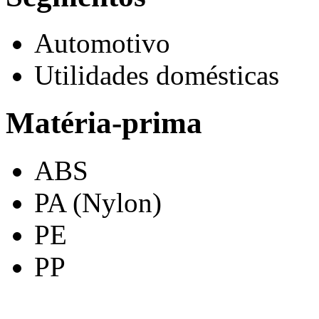
Automotivo
Utilidades domésticas
Matéria-prima
ABS
PA (Nylon)
PE
PP