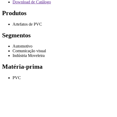
Download de Catálogo
Produtos
Artefatos de PVC
Segmentos
Automotivo
Comunicação visual
Indústria Moveleira
Matéria-prima
PVC