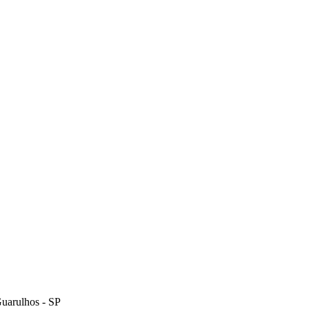
uarulhos - SP