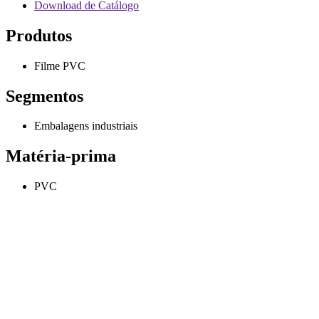
Download de Catálogo
Produtos
Filme PVC
Segmentos
Embalagens industriais
Matéria-prima
PVC